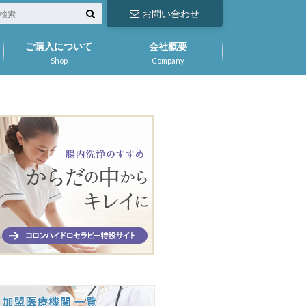
お問い合わせ
ご購入について
会社概要
Shop
Company