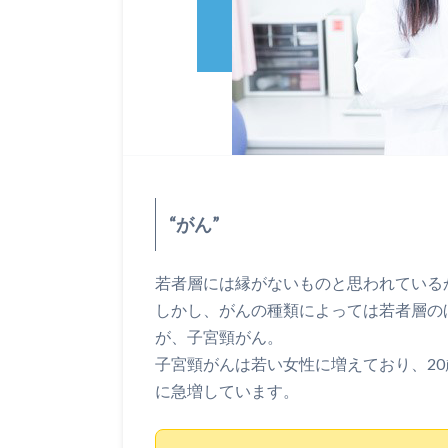
“がん”
若者層には縁がないものと思われている
しかし、がんの種類によっては若者層の
が、子宮頸がん。
子宮頸がんは若い女性に増えており、20
に急増しています。