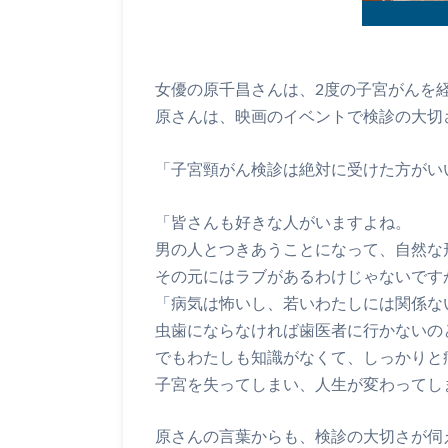
女優の原千昌さんは、2度の子宮がんを
原さんは、映画のイベントで検診の大切
「子宮頸がん検診は絶対に受けた方がい
「皆さんも好きな人がいますよね。
男の人とつきあうことになって、自然な
その元にはラブがあるわけじゃないです
「病気は怖いし、若いわたしには関係な
虫歯にならなければ歯医者に行かないの
でもわたしも知識がなくて、しっかりと
子宮を失ってしまい、人生が変わってし
原さんの言葉からも、検診の大切さが伺