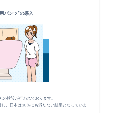
用パンツ”の導入
んの検診が行われております。
に対し、日本は30％にも満たない結果となっていま