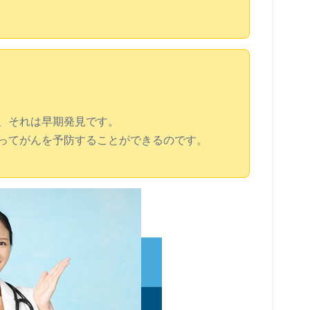
、それは早期発見です。
ってがんを予防することができるのです。