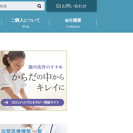
お問い合わせ
ご購入について
会社概要
Shop
Company