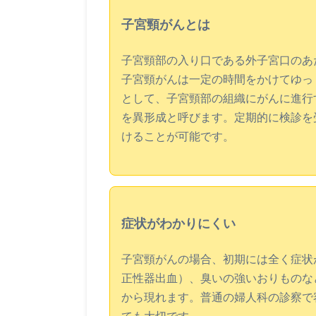
子宮頸がんとは
子宮頸部の入り口である外子宮口のあ
子宮頸がんは一定の時間をかけてゆっ
として、子宮頸部の組織にがんに進行
を異形成と呼びます。定期的に検診を
けることが可能です。
症状がわかりにくい
子宮頸がんの場合、初期には全く症状
正性器出血）、臭いの強いおりものな
から現れます。普通の婦人科の診察で
ても大切です。