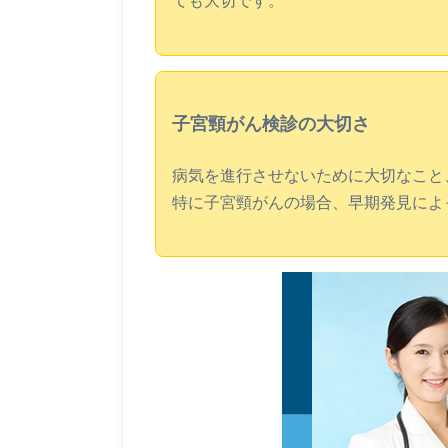
子宮頸がん検診の大切さ
病気を進行させないために大切なこと
特に子宮頸がんの場合、早期発見によ