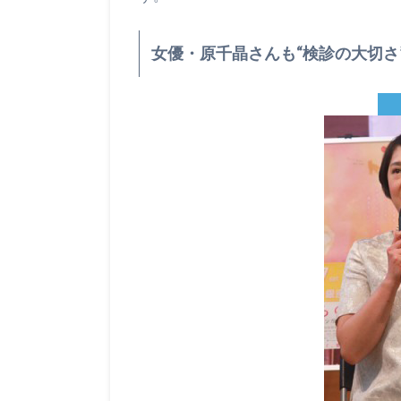
女優・原千晶さんも“検診の大切さ