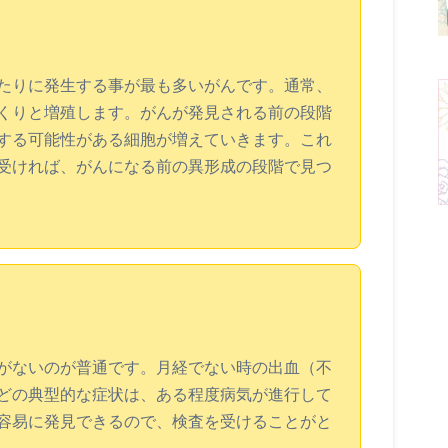
たりに発生する事が最も多いがんです。通常、
くりと増殖します。がんが発見される前の段階
する可能性がある細胞が増えていきます。これ
受ければ、がんになる前の異形成の段階で見つ
がないのが普通です。月経でない時の出血（不
どの典型的な症状は、ある程度病気が進行して
容易に発見できるので、検査を受けることがと