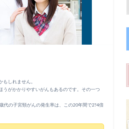
かもしれません。
ほうがかかりやすいがんもあるのです。その一つ
歳代の子宮頸がんの発生率は、この20年間で2?4倍