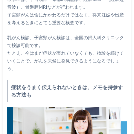
音波）、骨盤腔MRIなどが行われます。
子宮頸がんは命にかかわるだけではなく、将来妊娠や出産
を考えるときにとても重要な検査です。
乳がん検診、子宮頸がん検診は、全国の婦人科クリニック
で検診可能です。
たとえ、今はまだ症状が表れていなくても、検診を続けて
いくことで、がんを未然に発見できるようになるでしょ
う。
症状をうまく伝えられないときは、メモを持参す
る方法も