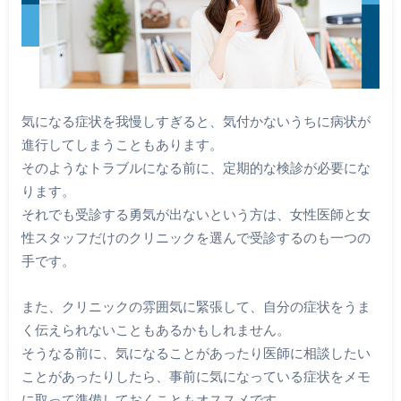
気になる症状を我慢しすぎると、気付かないうちに病状が
進行してしまうこともあります。
そのようなトラブルになる前に、定期的な検診が必要にな
ります。
それでも受診する勇気が出ないという方は、女性医師と女
性スタッフだけのクリニックを選んで受診するのも一つの
手です。
また、クリニックの雰囲気に緊張して、自分の症状をうま
く伝えられないこともあるかもしれません。
そうなる前に、気になることがあったり医師に相談したい
ことがあったりしたら、事前に気になっている症状をメモ
に取って準備しておくこともオススメです。