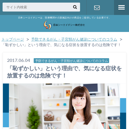
日本シーエイチシーは、医療機関や介護施設向けの商品をご提供している企業です。
お問い合わ
せ
トップページ
予防できるがん・子宮頸がん健診についてのコラム
「恥ずかしい」という理由で、気になる症状を放置するのは危険です！
2017.06.04
予防できるがん・子宮頸がん健診についてのコラム
「恥ずかしい」という理由で、気になる症状を
放置するのは危険です！