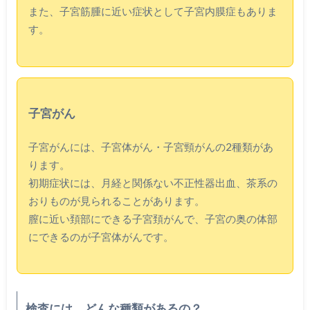
また、子宮筋腫に近い症状として子宮内膜症もありま
す。
子宮がん
子宮がんには、子宮体がん・子宮頸がんの2種類があ
ります。
初期症状には、月経と関係ない不正性器出血、茶系の
おりものが見られることがあります。
膣に近い頚部にできる子宮頚がんで、子宮の奥の体部
にできるのが子宮体がんです。
検査には、どんな種類があるの？