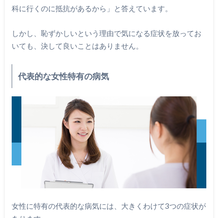
科に行くのに抵抗があるから」と答えています。
しかし、恥ずかしいという理由で気になる症状を放ってお
いても、決して良いことはありません。
代表的な女性特有の病気
女性に特有の代表的な病気には、大きくわけて3つの症状が