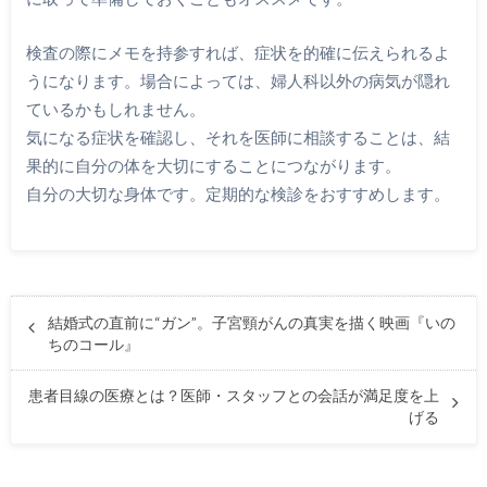
検査の際にメモを持参すれば、症状を的確に伝えられるよ
うになります。場合によっては、婦人科以外の病気が隠れ
ているかもしれません。
気になる症状を確認し、それを医師に相談することは、結
果的に自分の体を大切にすることにつながります。
自分の大切な身体です。定期的な検診をおすすめします。
結婚式の直前に“ガン”。子宮頸がんの真実を描く映画『いの
ちのコール』
患者目線の医療とは？医師・スタッフとの会話が満足度を上
げる