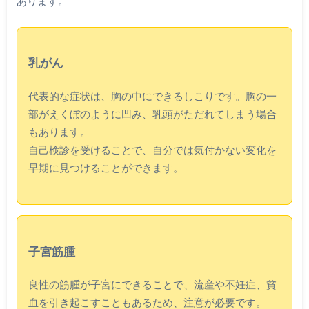
あります。
乳がん
代表的な症状は、胸の中にできるしこりです。胸の一
部がえくぼのように凹み、乳頭がただれてしまう場合
もあります。
自己検診を受けることで、自分では気付かない変化を
早期に見つけることができます。
子宮筋腫
良性の筋腫が子宮にできることで、流産や不妊症、貧
血を引き起こすこともあるため、注意が必要です。