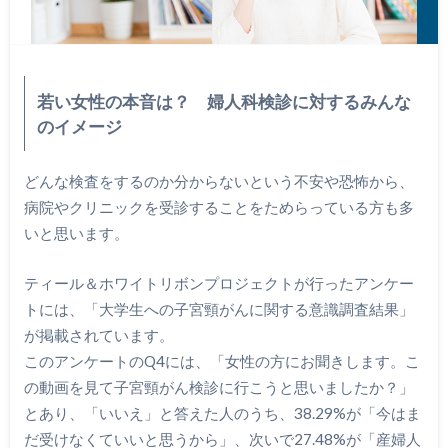
若い女性の本音は？ 婦人科検診に対するみんな
のイメージ
どんな検査をするのか分からないという不安や恐怖から、
病院やクリニックを受診することをためらっている方も多
いと思います。
ティール＆ホワイトリボンプロジェクトが行ったアンケー
トには、「大学生への子宮頸がんに関する意識調査結果」
が掲載されています。
このアンケートのQ4には、「女性の方にお聞きします。こ
の動画を見て子宮頸がん検診に行こうと思いましたか？」
とあり、「いいえ」と答えた人のうち、38.29%が「今はま
だ受けなくていいと思うから」、次いで27.48%が「産婦人