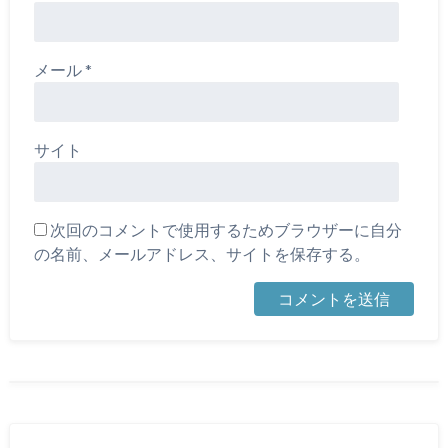
メール
*
サイト
次回のコメントで使用するためブラウザーに自分
の名前、メールアドレス、サイトを保存する。