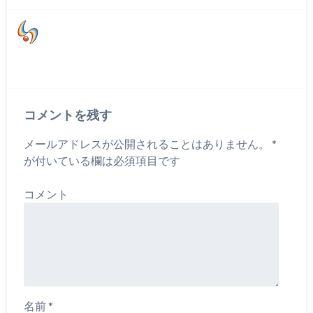
コメントを残す
メールアドレスが公開されることはありません。
*
が付いている欄は必須項目です
コメント
名前
*