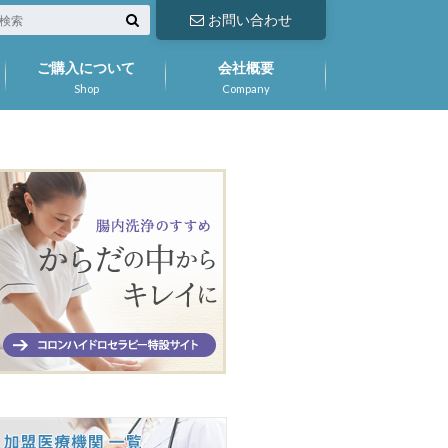
お問い合わせ
ご購入について
会社概要
Shop
Company