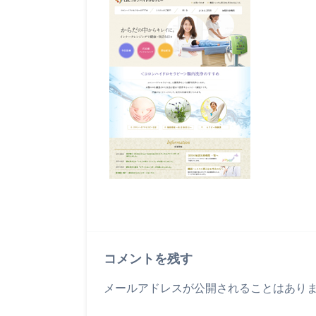
コメントを残す
メールアドレスが公開されることはあり