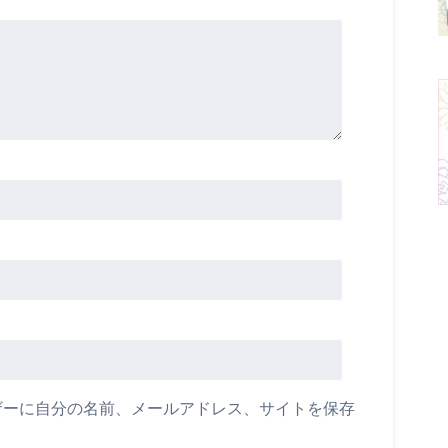
ザーに自分の名前、メールアドレス、サイトを保存