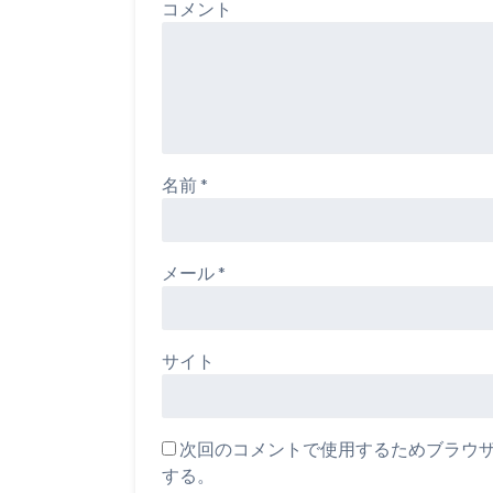
コメント
名前
*
メール
*
サイト
次回のコメントで使用するためブラウ
する。