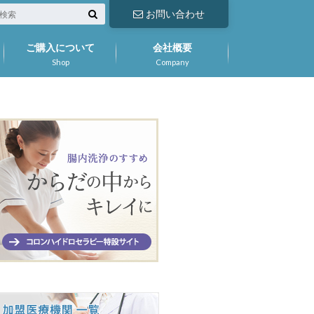
お問い合わせ
ご購入について
会社概要
Shop
Company