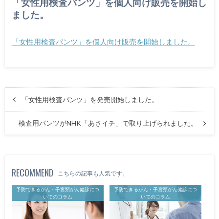
「女性用検査パンツ」を個人向け販売を開始し
ました。
「女性用検査パンツ」を個人向け販売を開始しました。
「女性用検査パンツ」を発売開始しました。
検査用パンツがNHK「あさイチ」で取り上げられました。
RECOMMEND
こちらの記事も人気です。
予防できるがん・子宮頸がん健診につ
予防できるがん・子宮頸がん健診につ
いてのコラム
いてのコラム