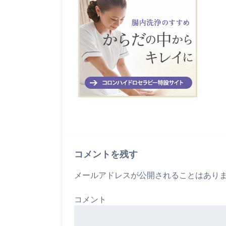
コメントを残す
メールアドレスが公開されることはあり
コメント