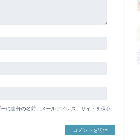
ザーに自分の名前、メールアドレス、サイトを保存