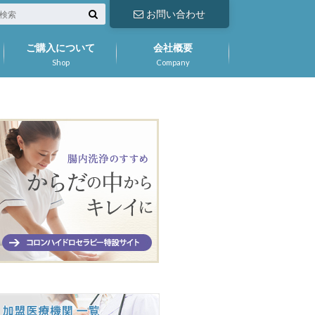
お問い合わせ
ご購入について
会社概要
Shop
Company