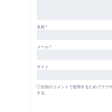
名前
*
メール
*
サイト
次回のコメントで使用するためブラウ
する。